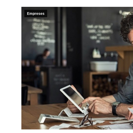
Empreses