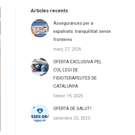
Articles recents
Assegurances per a
expatriats: tranquil·litat sense
fronteres
març 27, 2026
OFERTA EXCLUSIVA PEL
COL·LEGI DE
FISIOTERAPEUTES DE
CATALUNYA
febrer 19, 2026
OFERTA DE SALUT!
setembre 25, 2025