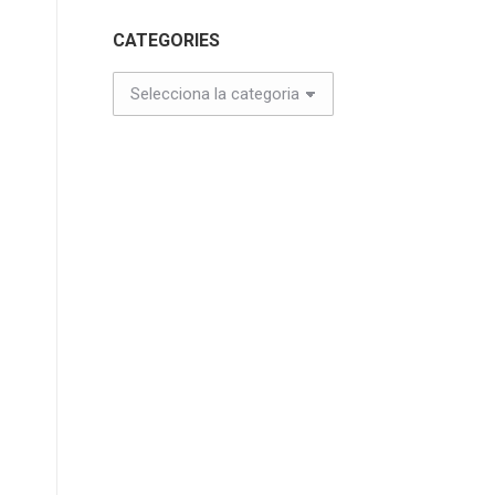
CATEGORIES
CATEGORIES