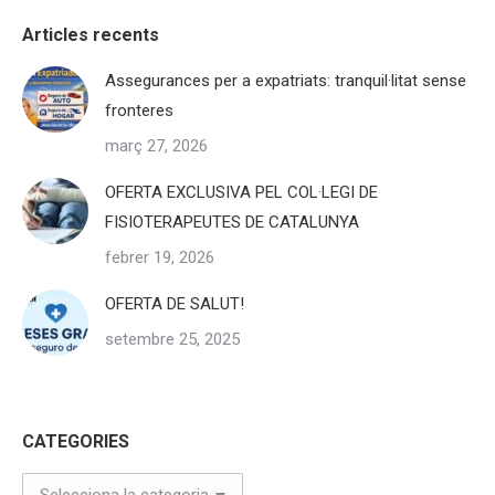
Articles recents
Assegurances per a expatriats: tranquil·litat sense
fronteres
març 27, 2026
OFERTA EXCLUSIVA PEL COL·LEGI DE
FISIOTERAPEUTES DE CATALUNYA
febrer 19, 2026
OFERTA DE SALUT!
setembre 25, 2025
CATEGORIES
CATEGORIES