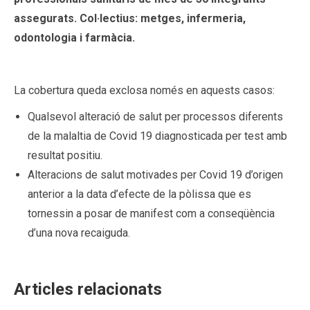
assegurats. Col·lectius: metges, infermeria,
odontologia i farmàcia.
La cobertura queda exclosa només en aquests casos:
Qualsevol alteració de salut per processos diferents
de la malaltia de Covid 19 diagnosticada per test amb
resultat positiu.
Alteracions de salut motivades per Covid 19 d’origen
anterior a la data d’efecte de la pòlissa que es
tornessin a posar de manifest com a conseqüència
d’una nova recaiguda.
Articles relacionats