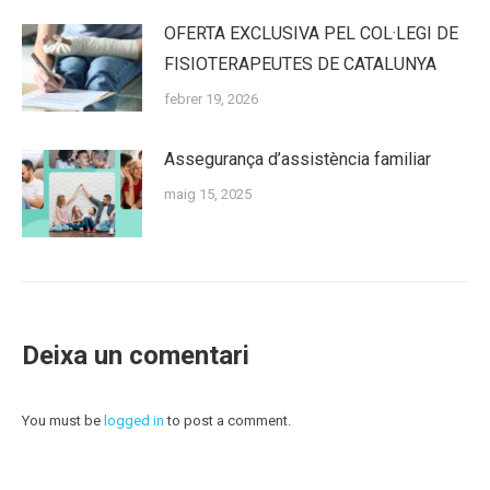
OFERTA EXCLUSIVA PEL COL·LEGI DE
FISIOTERAPEUTES DE CATALUNYA
febrer 19, 2026
Assegurança d’assistència familiar
maig 15, 2025
Deixa un comentari
You must be
logged in
to post a comment.