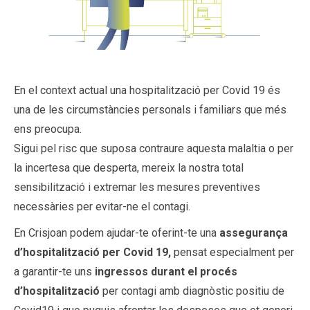
En el context actual una hospitalització per Covid 19 és
una de les circumstàncies personals i familiars que més
ens preocupa.
Sigui pel risc que suposa contraure aquesta malaltia o per
la incertesa que desperta, mereix la nostra total
sensibilització i extremar les mesures preventives
necessàries per evitar-ne el contagi.
En Crisjoan podem ajudar-te oferint-te una
assegurança
d’hospitalització per Covid 19,
pensat especialment per
a garantir-te uns
ingressos durant el procés
d’hospitalització
per contagi amb diagnòstic positiu de