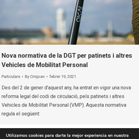
Nova normativa de la DGT per patinets i altres
Vehicles de Mobilitat Personal
Particulars
By
Crisjoan
febrer 19, 2021
Des del 2 de gener d’aquest any, ha entrat en vigor una nova
reforma legal del codi de circulació, pels patinets i altres
Vehicles de Mobilitat Personal (VMP). Aquesta normativa
regula el següent:
Utilizamos cookies para darte la mejor experiencia en nuestra