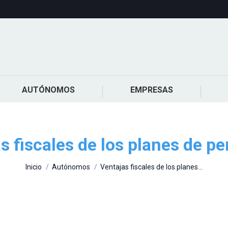
AUTÓNOMOS
EMPRESAS
s fiscales de los planes de p
Estás aquí:
Inicio
Autónomos
Ventajas fiscales de los planes…