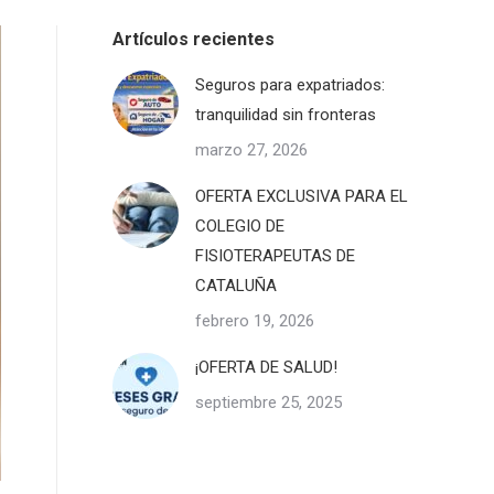
Artículos recientes
Seguros para expatriados:
tranquilidad sin fronteras
marzo 27, 2026
OFERTA EXCLUSIVA PARA EL
COLEGIO DE
FISIOTERAPEUTAS DE
CATALUÑA
febrero 19, 2026
¡OFERTA DE SALUD!
septiembre 25, 2025