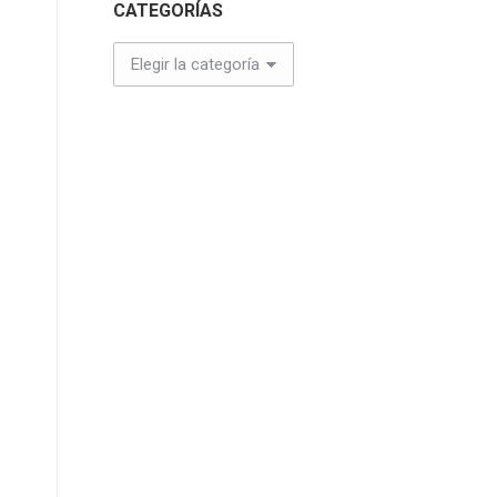
CATEGORÍAS
CATEGORÍAS