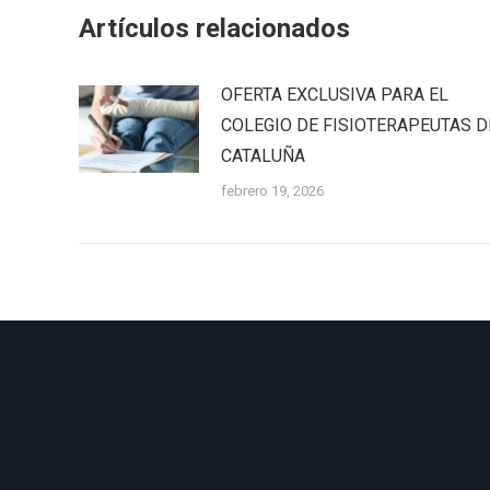
Artículos relacionados
OFERTA EXCLUSIVA PARA EL
COLEGIO DE FISIOTERAPEUTAS D
CATALUÑA
febrero 19, 2026
Encuéntran