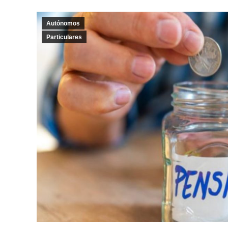
Autónomos
Particulares