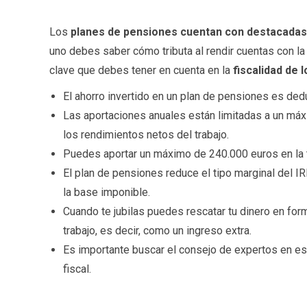
Los
planes de pensiones cuentan con destacadas 
uno debes saber cómo tributa al rendir cuentas con la 
clave que debes tener en cuenta en la
fiscalidad de 
El ahorro invertido en un plan de pensiones es dedu
Las aportaciones anuales están limitadas a un máx
los rendimientos netos del trabajo.
Puedes aportar un máximo de 240.000 euros en la t
El plan de pensiones reduce el tipo marginal del 
la base imponible.
Cuando te jubilas puedes rescatar tu dinero en form
trabajo, es decir, como un ingreso extra.
Es importante buscar el consejo de expertos en est
fiscal.