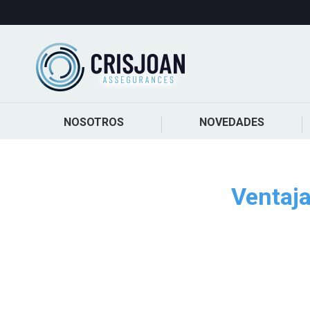
NOSOTROS
NOVEDADES
Ventaja