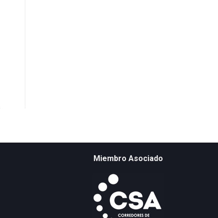
Miembro Asociado