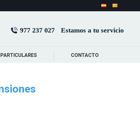
977 237 027
Estamos a tu servicio
PARTICULARES
CONTACTO
ensiones