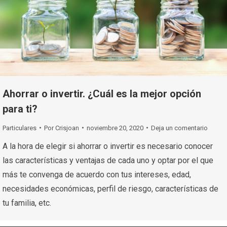
Ahorrar o invertir. ¿Cuál es la mejor opción
para ti?
Particulares
Por
Crisjoan
noviembre 20, 2020
Deja un comentario
A la hora de elegir si ahorrar o invertir es necesario conocer
las características y ventajas de cada uno y optar por el que
más te convenga de acuerdo con tus intereses, edad,
necesidades económicas, perfil de riesgo, características de
tu familia, etc.