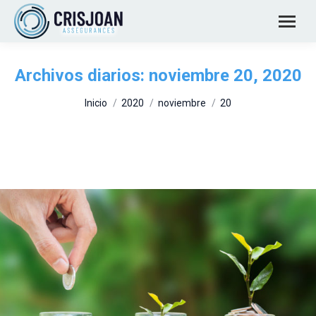
Archivos diarios:
noviembre 20, 2020
Estás aquí:
Inicio
2020
noviembre
20